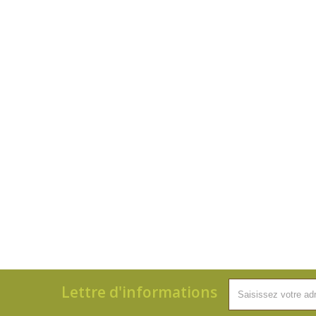
Lettre d'informations