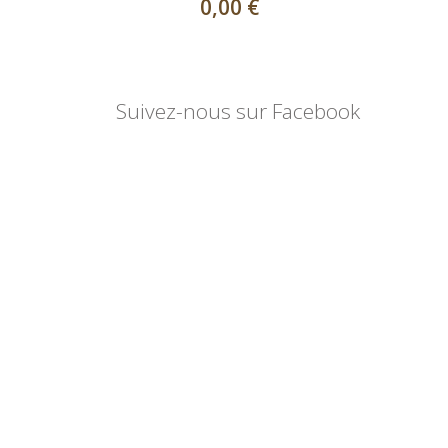
0,00 €
Suivez-nous sur Facebook