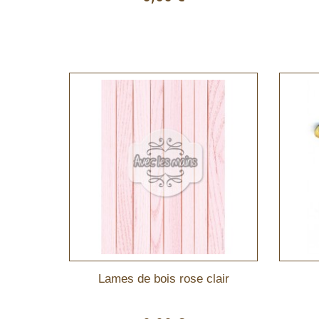
Lames de bois rose clair