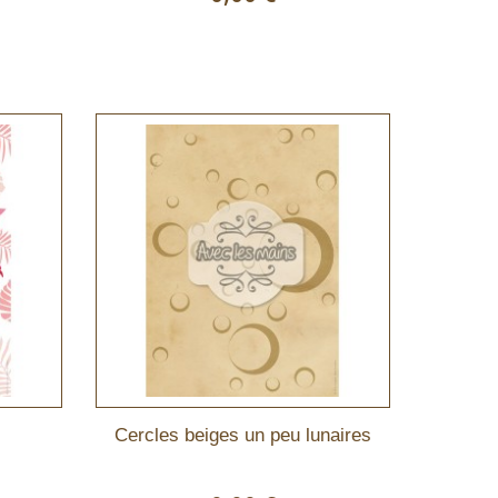
Cercles beiges un peu lunaires