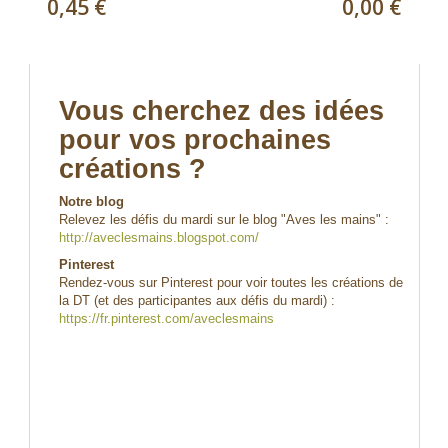
0,45 €
0,00 €
Vous cherchez des idées
pour vos prochaines
créations ?
Notre blog
Relevez les défis du mardi sur le blog "Aves les mains" :
http://aveclesmains.blogspot.com/
Pinterest
Rendez-vous sur Pinterest pour voir toutes les créations de
la DT (et des participantes aux défis du mardi) :
https://fr.pinterest.com/aveclesmains