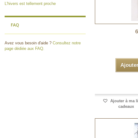
L'hivers est tellement proche
FAQ
6
Avez vous besoin d'aide ?
Consultez notre
page dédiée aux FAQ.
Ajoute
Ajouter à ma l
cadeaux