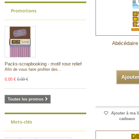
Promotions
Abécédaire
Packs-scrapbooking - motif rose relief
Afin de vous faire profiter des...
Ajoute
0,00 €
0,00 €
Toutes les promos
Ajouter à ma l
cadeaux
Mots-clés