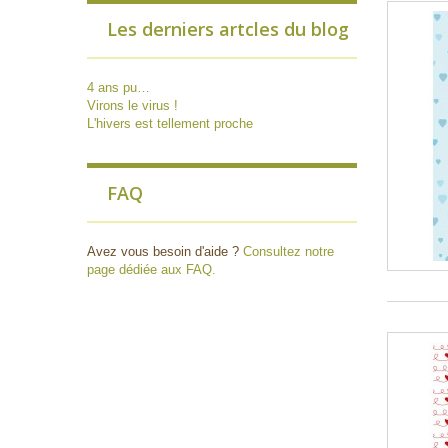
Les derniers artcles du blog
4 ans pu…
Virons le virus !
L'hivers est tellement proche
FAQ
Avez vous besoin d'aide ?
Consultez notre
page dédiée aux FAQ.