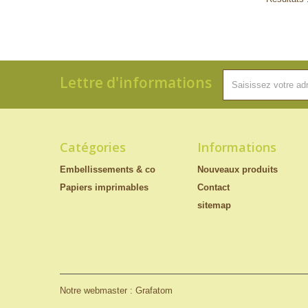
Lettre d'informations
Catégories
Informations
Embellissements & co
Nouveaux produits
Papiers imprimables
Contact
sitemap
Notre webmaster : Grafatom