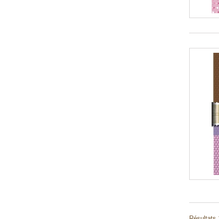
Résultats 