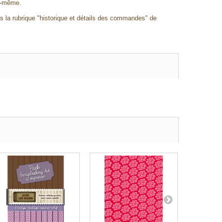
us-même.
ns la rubrique "historique et détails des commandes" de