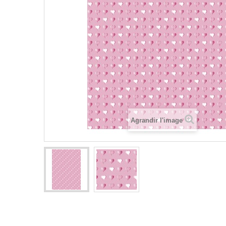
Agrandir l'image