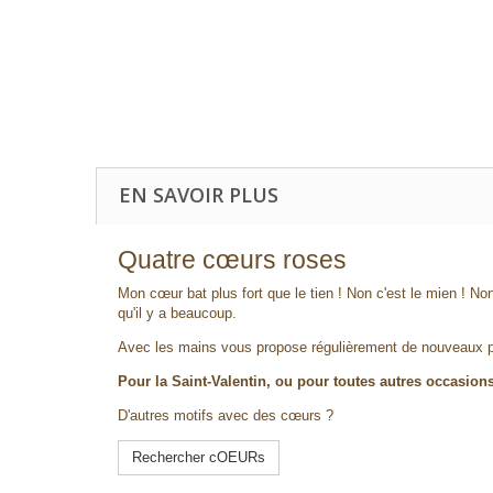
EN SAVOIR PLUS
Quatre cœurs roses
Mon cœur bat plus fort que le tien ! Non c'est le mien !
qu'il y a beaucoup.
Avec les mains vous propose régulièrement de nouveaux pa
Pour la Saint-Valentin, ou pour toutes autres occasi
D'autres motifs avec des cœurs ?
Rechercher cOEURs