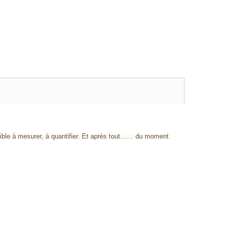
ible à mesurer, à quantifier. Et après tout…… du moment