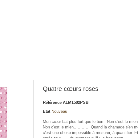
Quatre cœurs roses
Référence
ALM1502PSB
État
Nouveau
Mon cœur bat plus fort que le tien ! Non c'est le mien
Non c'est le mien………… Quand la chamade s'en mè
c'est une chose impossible à mesurer, à quantifier. E