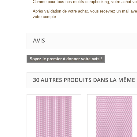
Comme pour tous nos motifs scrapbooking, votre achat vou
Après validation de votre achat, vous recevrez un mail avec
votre compte.
AVIS
Soyez le premier à donner votre avis !
30 AUTRES PRODUITS DANS LA MÊME 