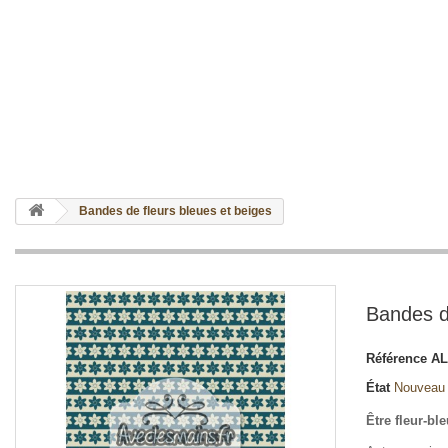
Bandes de fleurs bleues et beiges
Bandes d
Référence
AL
État
Nouveau
Être fleur-bl