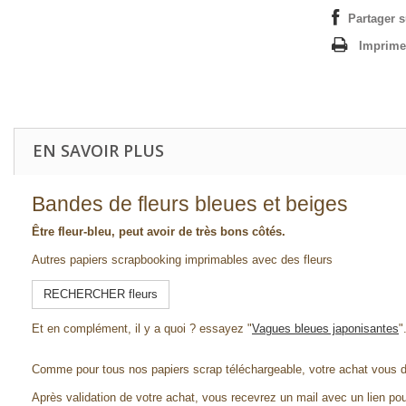
Partager 
Imprime
EN SAVOIR PLUS
Bandes de fleurs bleues et beiges
Être fleur-bleu, peut avoir de très bons côtés.
Autres papiers scrapbooking imprimables avec des fleurs
RECHERCHER fleurs
Et en complément, il y a quoi ? essayez "
Vagues bleues japonisantes
"
Comme pour tous nos papiers scrap téléchargeable, votre achat vous 
Après validation de votre achat, vous recevrez un mail avec un lien pou