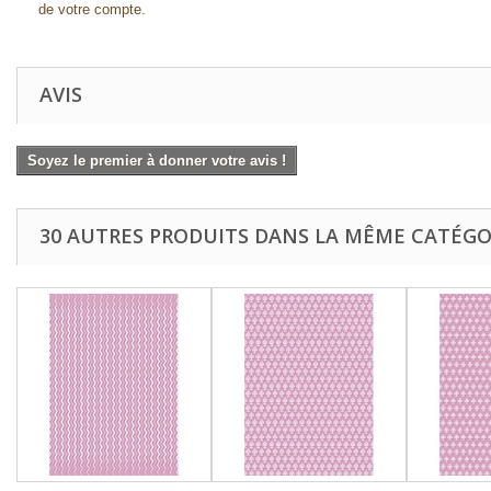
de votre compte.
AVIS
Soyez le premier à donner votre avis !
30 AUTRES PRODUITS DANS LA MÊME CATÉGOR