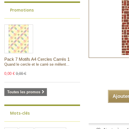
Promotions
Pack 7 Motifs A4 Cercles Carrés 1
Quand le cercle et le carré se mêlent...
0,00 €
0,00 €
Toutes les promos
Ajoute
Mots-clés