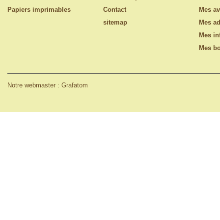
Papiers imprimables
Contact
Mes av
sitemap
Mes ad
Mes in
Mes bo
Notre webmaster : Grafatom