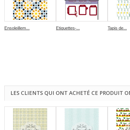
Ensoleillem...
Etiquettes-...
Tapis de...
LES CLIENTS QUI ONT ACHETÉ CE PRODUIT O