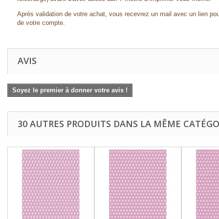
Après validation de votre achat, vous recevrez un mail avec un lien pou
de votre compte.
AVIS
Soyez le premier à donner votre avis !
30 AUTRES PRODUITS DANS LA MÊME CATÉGOR