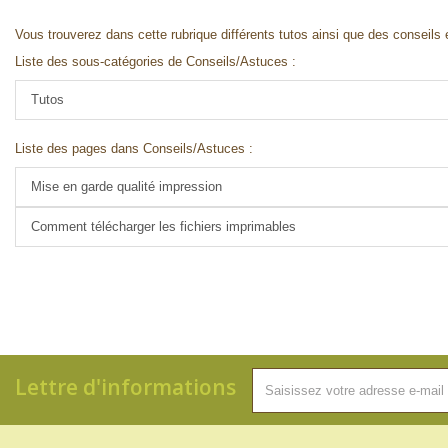
Vous trouverez dans cette rubrique différents tutos ainsi que des conseils 
Liste des sous-catégories de Conseils/Astuces :
Tutos
Liste des pages dans Conseils/Astuces :
Mise en garde qualité impression
Comment télécharger les fichiers imprimables
Lettre d'informations