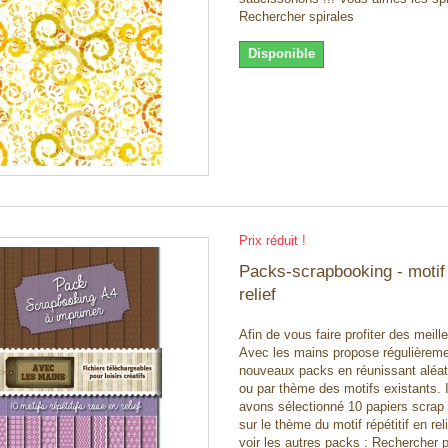
Rechercher spirales
Disponible
Prix réduit !
Packs-scrapbooking - motif
relief
Afin de vous faire profiter des meille
Avec les mains propose régulièrem
nouveaux packs en réunissant aléa
ou par thème des motifs existants. 
avons sélectionné 10 papiers scrap
sur le thème du motif répétitif en rel
voir les autres packs : Rechercher 