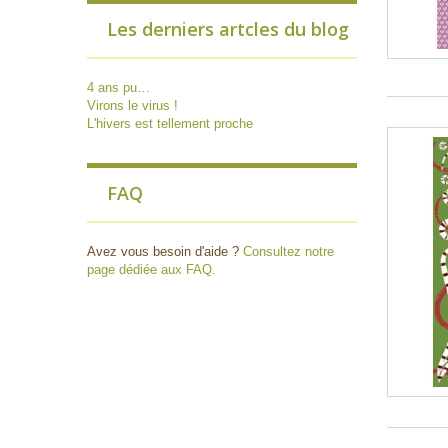
Les derniers artcles du blog
4 ans pu…
Virons le virus !
L'hivers est tellement proche
FAQ
Avez vous besoin d'aide ?
Consultez notre
page dédiée aux FAQ.