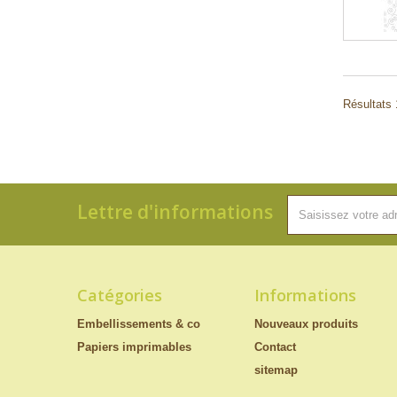
Résultats 
Lettre d'informations
Catégories
Informations
Embellissements & co
Nouveaux produits
Papiers imprimables
Contact
sitemap