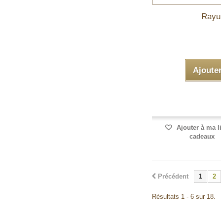
Rayur
Ajoute
Ajouter à ma l
cadeaux
Précédent
1
2
Résultats 1 - 6 sur 18.