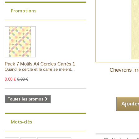
Promotions
Pack 7 Motifs A4 Cercles Carrés 1
Quand le cercle et le carré se mêlent...
Chevrons irr
0,00 €
0,00 €
Toutes les promos
Ajoute
Mots-clés