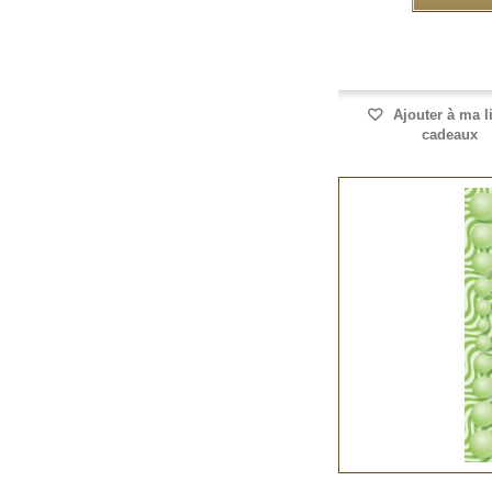
Ajouter à ma l
cadeaux