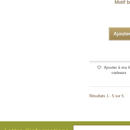
Motif b
Ajoute
Ajouter à ma l
cadeaux
Résultats 1 - 5 sur 5.