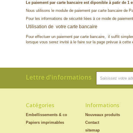
Le paiement par carte bancaire est diponible à patir de 1 e
Nous utilisons le module de paiement par carte bancaire de P
Pour les informations de sécurité liées à ce mode de paiemen
Utilisation de votre carte bancaire
Pour effectuer un paiement par carte bancaire, il suffit simple
lorsque vous serez invité à le faire sur la page prévue à cette e
Lettre d'informations
Catégories
Informations
Embellissements & co
Nouveaux produits
Papiers imprimables
Contact
sitemap