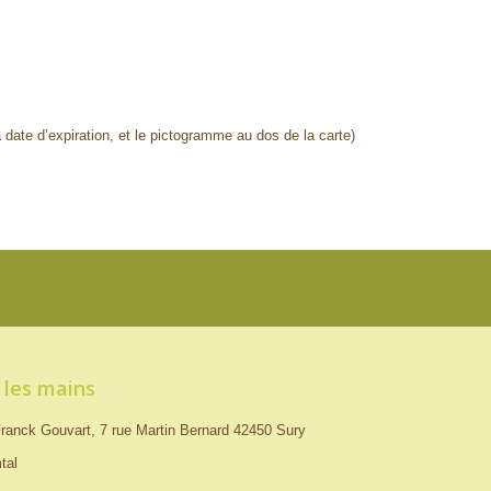
 date d’expiration, et le pictogramme au dos de la carte)
 les mains
ranck Gouvart, 7 rue Martin Bernard 42450 Sury
tal