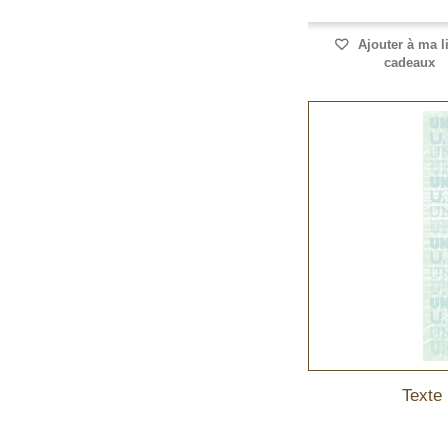
Ajouter à ma l
cadeaux
Texte 