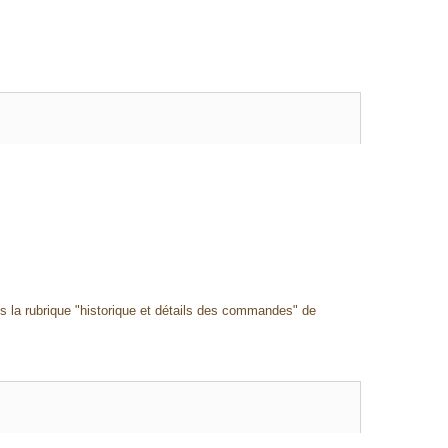
ns la rubrique "historique et détails des commandes" de