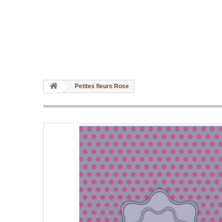
Petites fleurs Rose