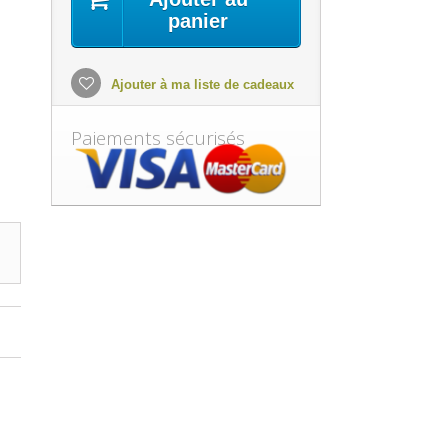
panier
Ajouter à ma liste de cadeaux
Paiements sécurisés