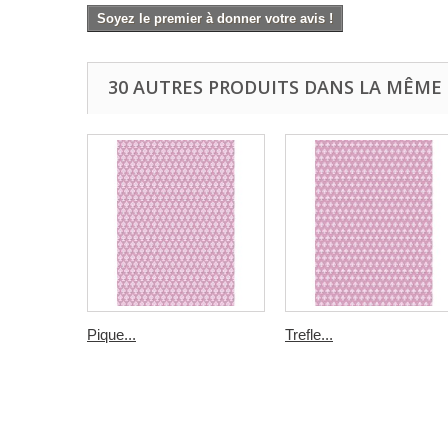
Soyez le premier à donner votre avis !
30 AUTRES PRODUITS DANS LA MÊME 
Pique...
Trefle...