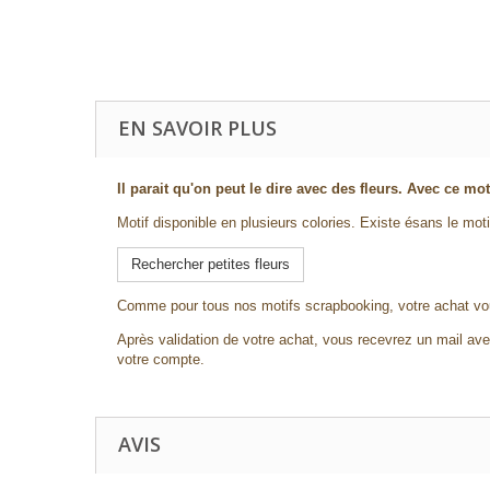
EN SAVOIR PLUS
Il parait qu'on peut le dire avec des fleurs. Avec ce mot
Motif disponible en plusieurs colories. Existe ésans le moti
Rechercher petites fleurs
Comme pour tous nos motifs scrapbooking, votre achat vo
Après validation de votre achat, vous recevrez un mail avec
votre compte.
AVIS