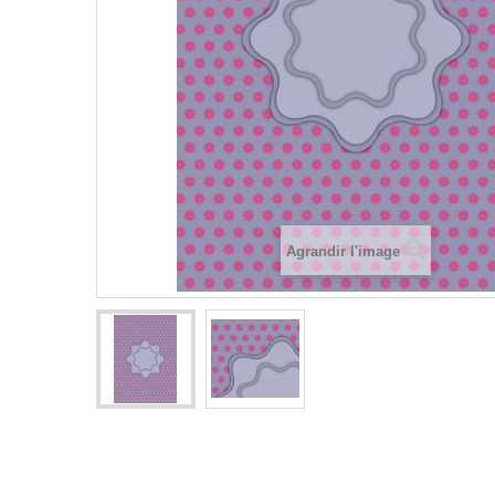
Agrandir l'image