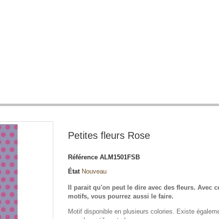
Petites fleurs Rose
Référence
ALM1501FSB
État
Nouveau
Il parait qu'on peut le dire avec des fleurs. Avec c
motifs, vous pourrez aussi le faire.
Motif disponible en plusieurs colories. Existe égalem