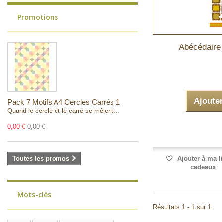
Promotions
Abécédaire
Ajoute
Pack 7 Motifs A4 Cercles Carrés 1
Quand le cercle et le carré se mêlent...
0,00 €
0,00 €
Toutes les promos
Ajouter à ma l
cadeaux
Mots-clés
Résultats 1 - 1 sur 1.