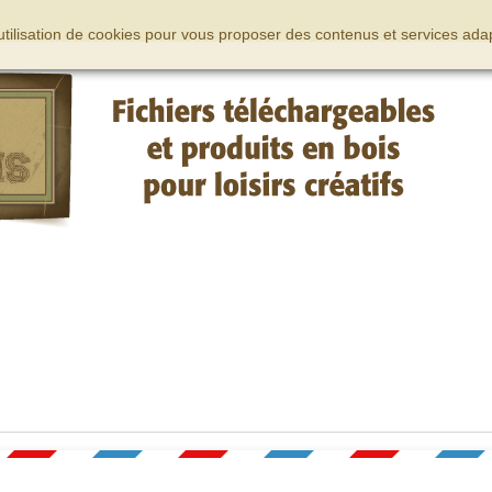
’utilisation de cookies pour vous proposer des contenus et services adap