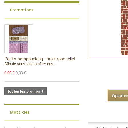
Promotions
Packs-scrapbooking - motif rose relief
Afin de vous faire profiter des...
0,00 €
0,00 €
Toutes les promos
Ajoute
Mots-clés