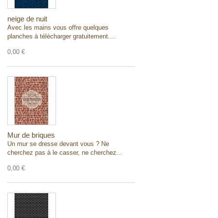
neige de nuit
Avec les mains vous offre quelques
planches à télécharger gratuitement....
0,00 €
Mur de briques
Un mur se dresse devant vous ? Ne
cherchez pas à le casser, ne cherchez...
0,00 €