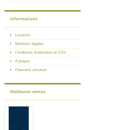
Informations
Livraison
Mentions légales
Conditions d'utilisation et CGV
A propos
Paiement sécurisé
Meilleures ventes