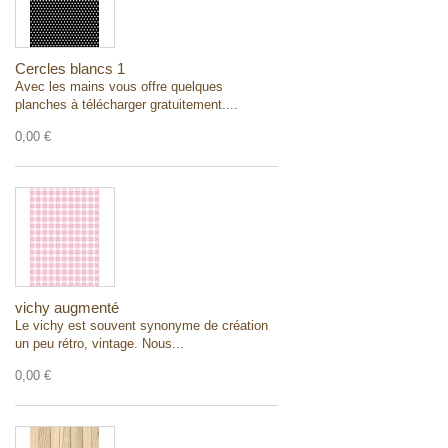
Cercles blancs 1
Avec les mains vous offre quelques
planches à télécharger gratuitement....
0,00 €
vichy augmenté
Le vichy est souvent synonyme de création
un peu rétro, vintage. Nous...
0,00 €