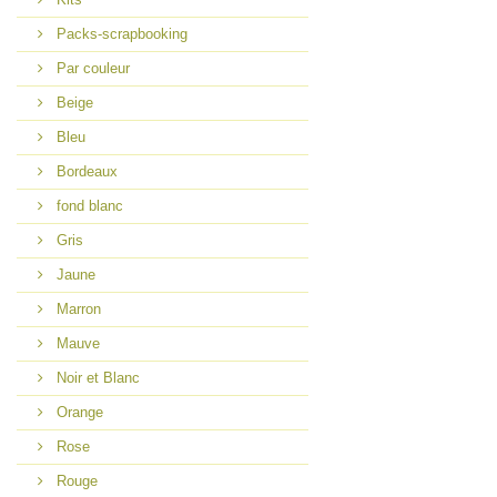
Packs-scrapbooking
Par couleur
Beige
Bleu
Bordeaux
fond blanc
Gris
Jaune
Marron
Mauve
Noir et Blanc
Orange
Rose
Rouge