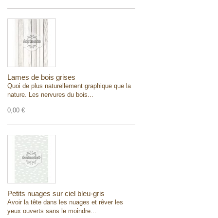
Lames de bois grises
Quoi de plus naturellement graphique que la
nature. Les nervures du bois...
0,00 €
Petits nuages sur ciel bleu-gris
Avoir la tête dans les nuages et rêver les
yeux ouverts sans le moindre...