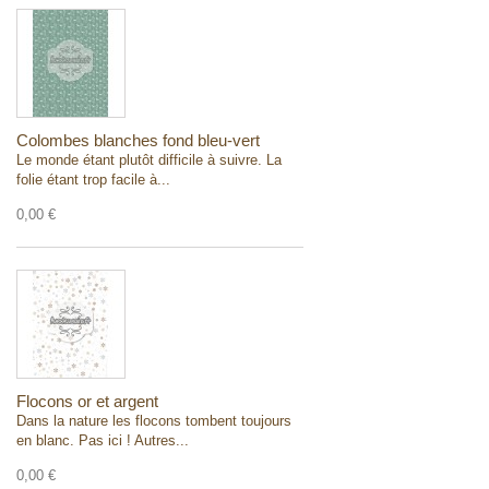
Colombes blanches fond bleu-vert
Le monde étant plutôt difficile à suivre. La
folie étant trop facile à...
0,00 €
Flocons or et argent
Dans la nature les flocons tombent toujours
en blanc. Pas ici ! Autres...
0,00 €