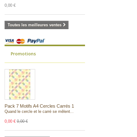
0,00 €
Toutes les meilleures ventes
Promotions
Pack 7 Motifs A4 Cercles Carrés 1
Quand le cercle et le carré se mêlent...
0,00 €
0,00 €