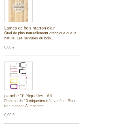
Lames de bois marron clair
Quoi de plus naturellement graphique que la
nature. Les nervures du bois...
0,00 €
planche 10 étiquettes - A4
Planche de 10 étiquettes très variées. Pour
tout classer. A imprimer...
0,00 €