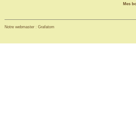
Mes bo
Notre webmaster : Grafatom