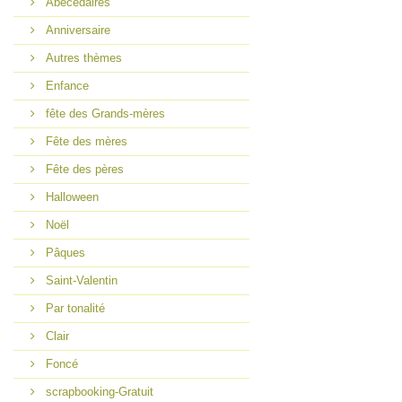
Abécédaires
Anniversaire
Autres thèmes
Enfance
fête des Grands-mères
Fête des mères
Fête des pères
Halloween
Noël
Pâques
Saint-Valentin
Par tonalité
Clair
Foncé
scrapbooking-Gratuit