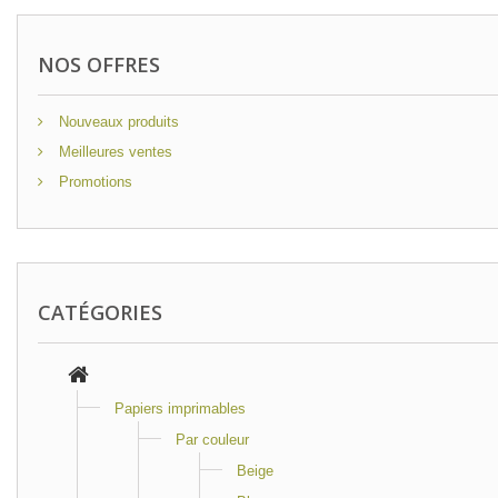
NOS OFFRES
Nouveaux produits
Meilleures ventes
Promotions
CATÉGORIES
Papiers imprimables
Par couleur
Beige