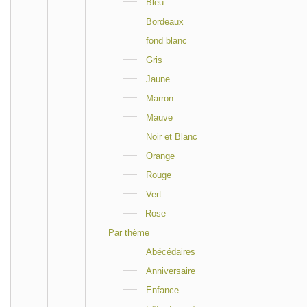
Bleu
Bordeaux
fond blanc
Gris
Jaune
Marron
Mauve
Noir et Blanc
Orange
Rouge
Vert
Rose
Par thème
Abécédaires
Anniversaire
Enfance