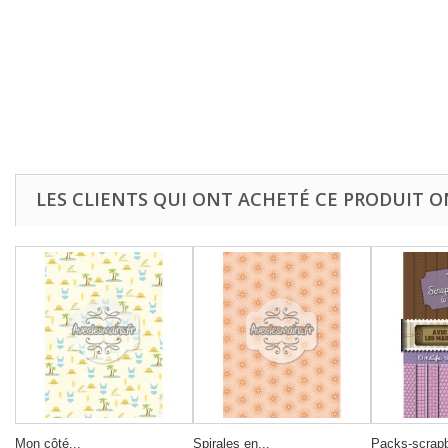
LES CLIENTS QUI ONT ACHETÉ CE PRODUIT O
Mon côté...
Spirales en...
Packs-scrapb