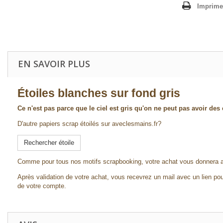
Imprime
EN SAVOIR PLUS
Étoiles blanches sur fond gris
Ce n'est pas parce que le ciel est gris qu'on ne peut pas avoir des 
D'autre papiers scrap étoilés sur aveclesmains.fr?
Rechercher étoile
Comme pour tous nos motifs scrapbooking, votre achat vous donnera ac
Après validation de votre achat, vous recevrez un mail avec un lien pou
de votre compte.