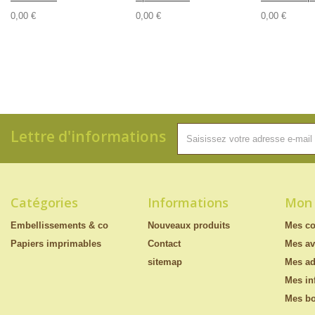
0,00 €
0,00 €
0,00 €
Lettre d'informations
Catégories
Informations
Mon
Embellissements & co
Nouveaux produits
Mes c
Papiers imprimables
Contact
Mes av
sitemap
Mes ad
Mes in
Mes bo