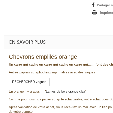
Partager 
Imprime
EN SAVOIR PLUS
Chevrons emplilés orange
Un carré qui cache un carré qui cache un carré qui…… font des c
Autres papiers scrapbooking imprimables avec des vagues
RECHERCHER vagues
En orange il y a aussi : "
Lames de bois orange clair
".
Comme pour tous nos papier scrap téléchargeable, votre achat vous d
Après validation de votre achat, vous recevrez un mail avec un lien pou
de votre compte.