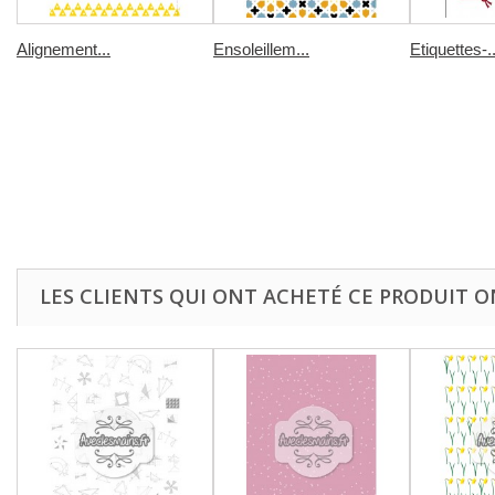
Alignement...
Ensoleillem...
Etiquettes-..
LES CLIENTS QUI ONT ACHETÉ CE PRODUIT O