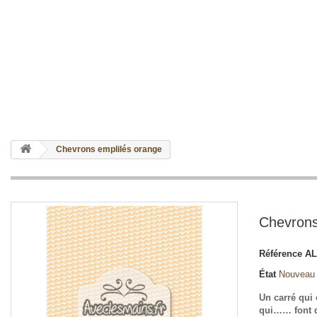
Chevrons emplilés orange
Chevrons
Référence
AL
État
Nouveau
Un carré qui 
qui…… font 