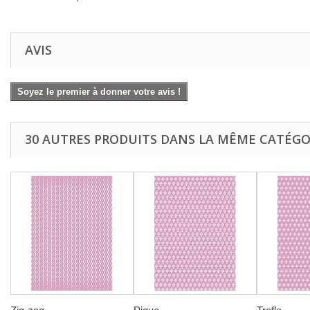
AVIS
Soyez le premier à donner votre avis !
30 AUTRES PRODUITS DANS LA MÊME CATÉGOR