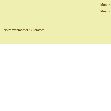
Mes in
Mes bo
Notre webmaster : Grafatom