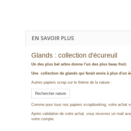
EN SAVOIR PLUS
Glands : collection d'écureuil
Un des plus bel arbre donne l'un des plus beau fruit.
Une collection de glands qui ferait envie à plus d'un éc
Autres papiers scrap sur le thème de la nature :
Rechercher nature
Comme pour tous nos papiers scrapbooking, votre achat v
Après validation de votre achat, vous recevrez un mail avec
votre compte.