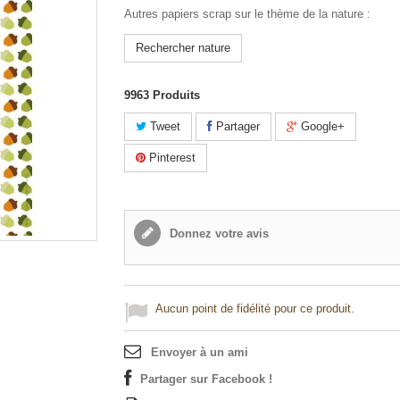
Autres papiers scrap sur le thème de la nature :
Rechercher nature
9963
Produits
Tweet
Partager
Google+
Pinterest
Donnez votre avis
Aucun point de fidélité pour ce produit.
Envoyer à un ami
Partager sur Facebook !