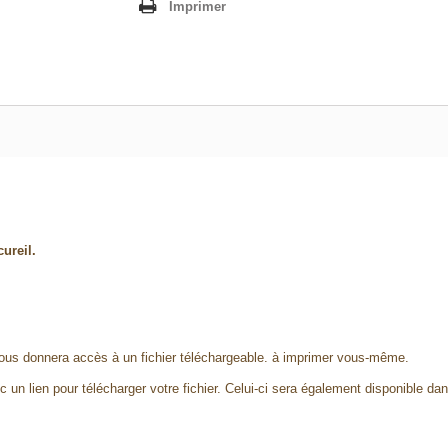
Imprimer
ureil.
ous donnera accès à un fichier téléchargeable. à imprimer vous-même.
 un lien pour télécharger votre fichier. Celui-ci sera également disponible da