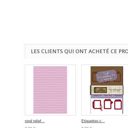
LES CLIENTS QUI ONT ACHETÉ CE PR
rond relief...
Etiquettes-c...