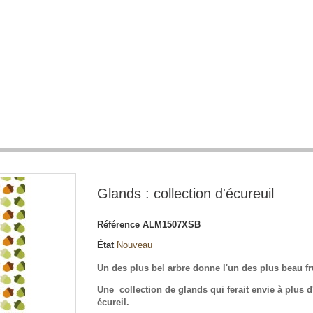
Glands : collection d'écureuil
Référence
ALM1507XSB
État
Nouveau
Un des plus bel arbre donne l'un des plus beau fru
Une collection de glands qui ferait envie à plus d
écureil.