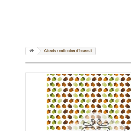
Glands : collection d'écureuil