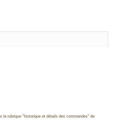
ns la rubrique "historique et détails des commandes" de