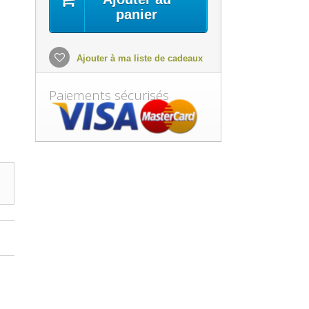
panier
Ajouter à ma liste de cadeaux
Paiements sécurisés