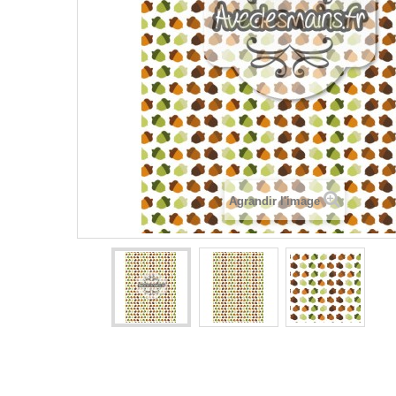
Agrandir l'image