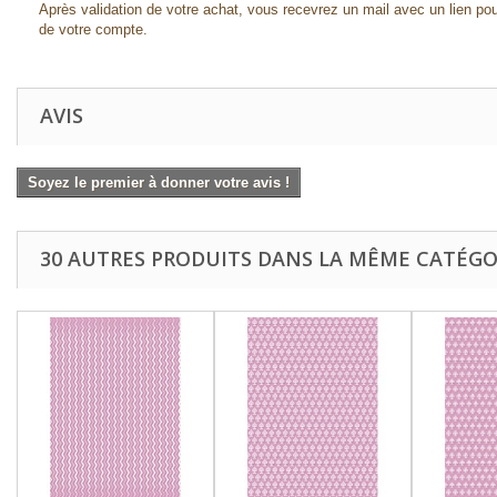
Après validation de votre achat, vous recevrez un mail avec un lien pou
de votre compte.
AVIS
Soyez le premier à donner votre avis !
30 AUTRES PRODUITS DANS LA MÊME CATÉGOR