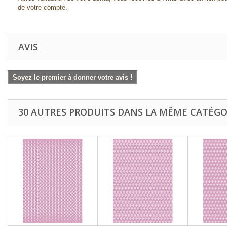
de votre compte.
AVIS
Soyez le premier à donner votre avis !
30 AUTRES PRODUITS DANS LA MÊME CATÉGOR