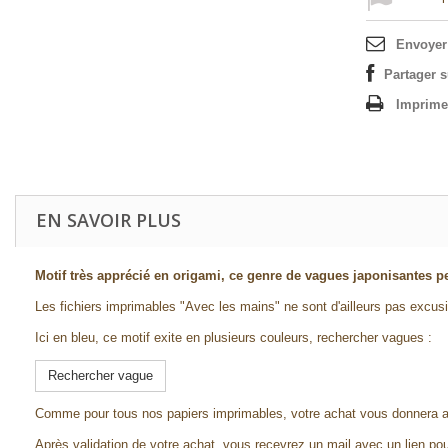
Envoyer
Partager 
Imprime
EN SAVOIR PLUS
Motif très apprécié en origami, ce genre de vagues japonisantes pe
Les fichiers imprimables "Avec les mains" ne sont d'ailleurs pas excus
Ici en bleu, ce motif exite en plusieurs couleurs, rechercher vagues :
Rechercher vague
Comme pour tous nos papiers imprimables, votre achat vous donnera ac
Après validation de votre achat, vous recevrez un mail avec un lien pou