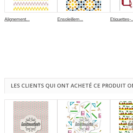
Alignement...
Ensoleillem...
Etiquettes-..
LES CLIENTS QUI ONT ACHETÉ CE PRODUIT O