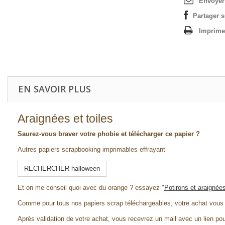
Envoyer
Partager 
Imprime
EN SAVOIR PLUS
Araignées et toiles
Saurez-vous braver votre phobie et télécharger ce papier ?
Autres papiers scrapbooking imprimables effrayant
RECHERCHER halloween
Et on me conseil quoi avec du orange ? essayez "
Potirons et araignée
Comme pour tous nos papiers scrap téléchargeables, votre achat vous
Après validation de votre achat, vous recevrez un mail avec un lien pou