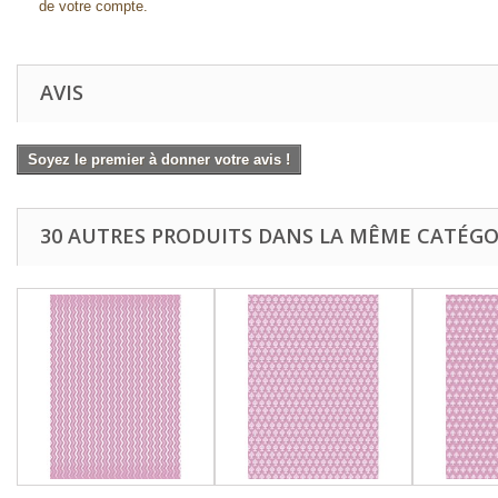
de votre compte.
AVIS
Soyez le premier à donner votre avis !
30 AUTRES PRODUITS DANS LA MÊME CATÉGOR