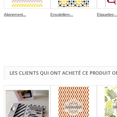
Alignement...
Ensoleillem...
Etiquettes-..
LES CLIENTS QUI ONT ACHETÉ CE PRODUIT O