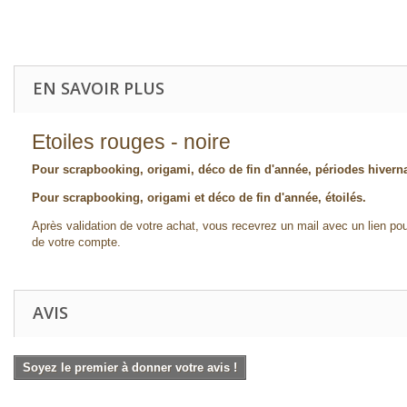
EN SAVOIR PLUS
Etoiles rouges - noire
Pour scrapbooking, origami, déco de fin d'année, périodes hivern
Pour scrapbooking, origami et déco de fin d'année, étoilés.
Après validation de votre achat, vous recevrez un mail avec un lien pou
de votre compte.
AVIS
Soyez le premier à donner votre avis !