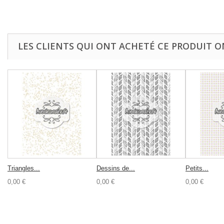
LES CLIENTS QUI ONT ACHETÉ CE PRODUIT O
Triangles...
Dessins de...
Petits...
0,00 €
0,00 €
0,00 €