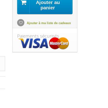
Ajouter au
panier
Ajouter à ma liste de cadeaux
Paiements sécurisés