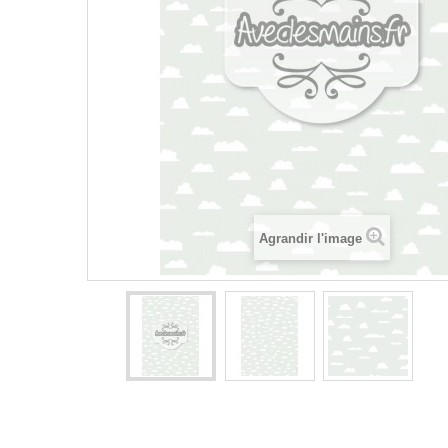
Agrandir l'image