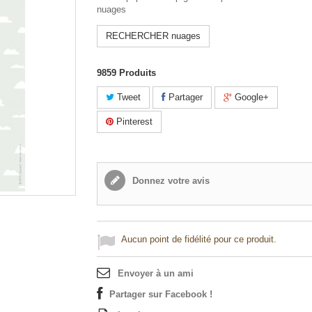
nuages
RECHERCHER nuages
9859
Produits
Tweet
Partager
Google+
Pinterest
Donnez votre avis
Aucun point de fidélité pour ce produit.
Envoyer à un ami
Partager sur Facebook !