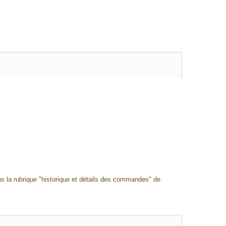
ans la rubrique "historique et détails des commandes" de