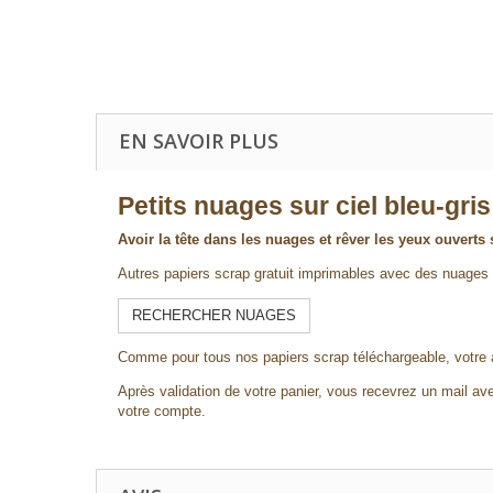
EN SAVOIR PLUS
Petits nuages sur ciel bleu-gris
Avoir la tête dans les nuages et rêver les yeux ouver
Autres papiers scrap gratuit imprimables avec des nuages
RECHERCHER NUAGES
Comme pour tous nos papiers scrap téléchargeable, votre 
Après validation de votre panier, vous recevrez un mail ave
votre compte.