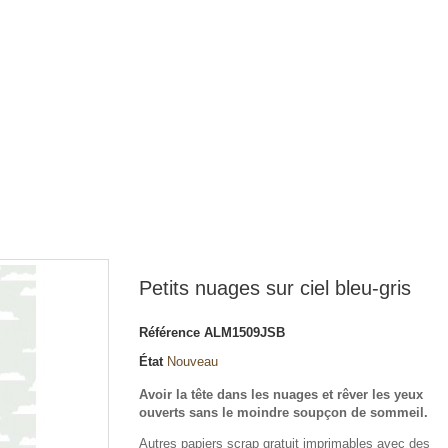
Petits nuages sur ciel bleu-gris
Référence
ALM1509JSB
État
Nouveau
Avoir la tête dans les nuages et rêver les yeux
ouverts sans le moindre soupçon de sommeil.
Autres papiers scrap gratuit imprimables avec des