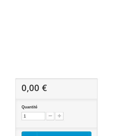
0,00 €
Quantité