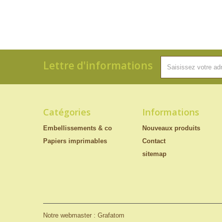
Lettre d'informations
Catégories
Informations
Embellissements & co
Nouveaux produits
Papiers imprimables
Contact
sitemap
Notre webmaster : Grafatom