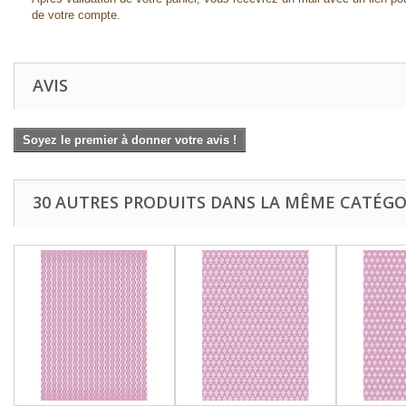
de votre compte.
AVIS
Soyez le premier à donner votre avis !
30 AUTRES PRODUITS DANS LA MÊME CATÉGOR