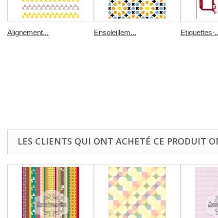
Alignement...
Ensoleillem...
Etiquettes-..
LES CLIENTS QUI ONT ACHETÉ CE PRODUIT O