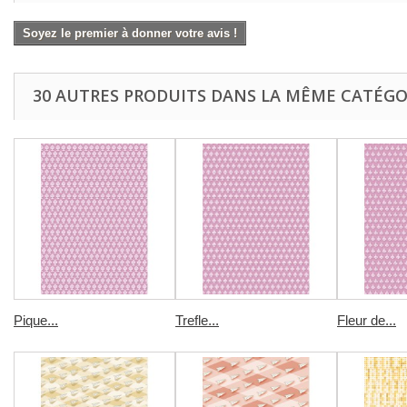
Soyez le premier à donner votre avis !
30 AUTRES PRODUITS DANS LA MÊME CATÉGOR
Pique...
Trefle...
Fleur de...