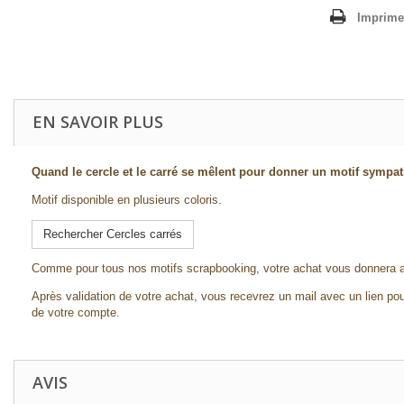
Imprime
EN SAVOIR PLUS
Quand le cercle et le carré se mêlent pour donner un motif sympat
Motif disponible en plusieurs coloris.
Rechercher Cercles carrés
Comme pour tous nos motifs scrapbooking, votre achat vous donnera a
Après validation de votre achat, vous recevrez un mail avec un lien pou
de votre compte.
AVIS