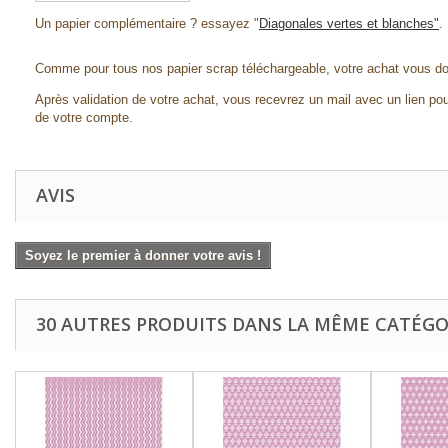
Un papier complémentaire ? essayez "
Diagonales vertes et blanches"
.
Comme pour tous nos papier scrap téléchargeable, votre achat vous d
Après validation de votre achat, vous recevrez un mail avec un lien pou
de votre compte.
AVIS
Soyez le premier à donner votre avis !
30 AUTRES PRODUITS DANS LA MÊME CATÉGOR