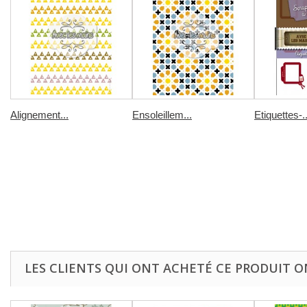
Alignement...
Ensoleillem...
Etiquettes-..
LES CLIENTS QUI ONT ACHETÉ CE PRODUIT O