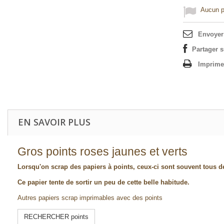
Aucun po
Envoyer
Partager 
Imprime
EN SAVOIR PLUS
Gros points roses jaunes et verts
Lorsqu'on scrap des papiers à points, ceux-ci sont souvent tous de
Ce papier tente de sortir un peu de cette belle habitude.
Autres papiers scrap imprimables avec des points
RECHERCHER points