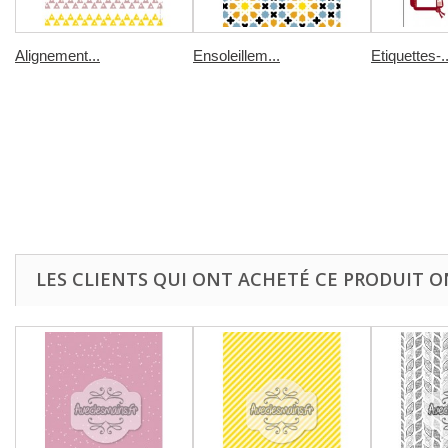
Alignement...
Ensoleillem...
Etiquettes-..
LES CLIENTS QUI ONT ACHETÉ CE PRODUIT O