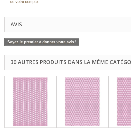
de votre compte.
AVIS
Soyez le premier à donner votre avis !
30 AUTRES PRODUITS DANS LA MÊME CATÉGOR