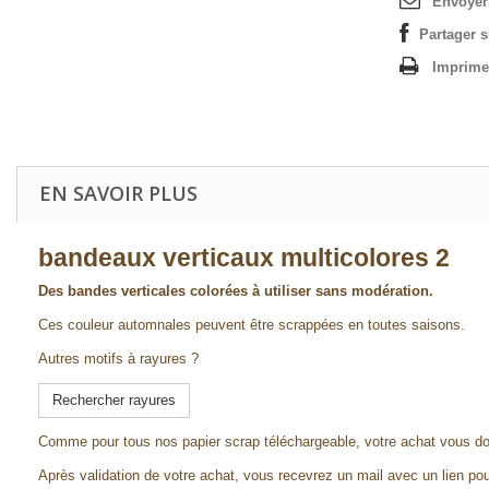
Envoyer
Partager 
Imprime
EN SAVOIR PLUS
bandeaux verticaux multicolores 2
Des bandes verticales colorées à utiliser sans modération.
Ces couleur automnales peuvent être scrappées en toutes saisons.
Autres motifs à rayures ?
Rechercher rayures
Comme pour tous nos papier scrap téléchargeable, votre achat vous d
Après validation de votre achat, vous recevrez un mail avec un lien pou