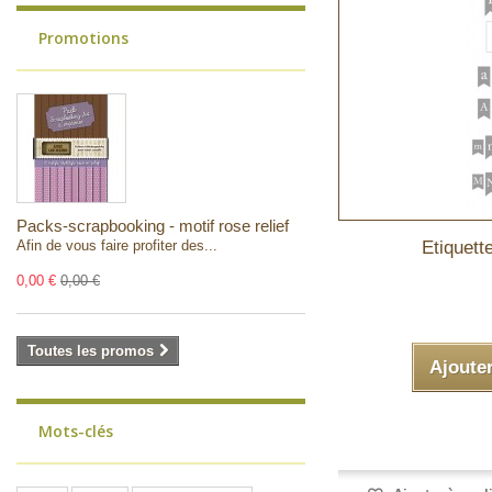
Promotions
Packs-scrapbooking - motif rose relief
Afin de vous faire profiter des...
Etiquette
0,00 €
0,00 €
Toutes les promos
Ajoute
Mots-clés