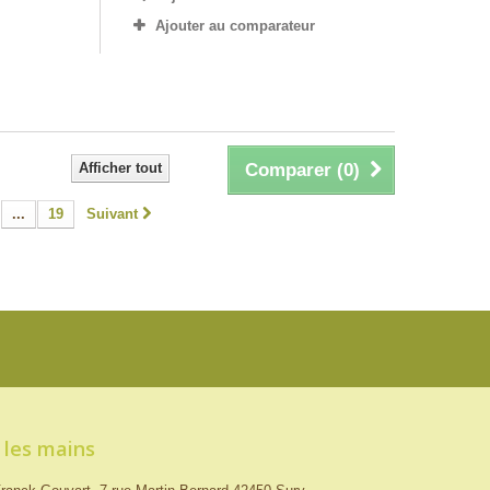
Ajouter au comparateur
Afficher tout
Comparer (
0
)
...
19
Suivant
 les mains