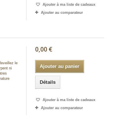
Ajouter à ma liste de cadeaux
Ajouter au comparateur
0,00 €
eveillez le
Ajouter au panier
rpent ni
utres
nature
Détails
Ajouter à ma liste de cadeaux
Ajouter au comparateur