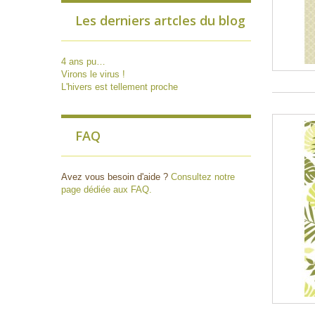
Les derniers artcles du blog
4 ans pu…
Virons le virus !
L'hivers est tellement proche
FAQ
Avez vous besoin d'aide ?
Consultez notre
page dédiée aux FAQ.