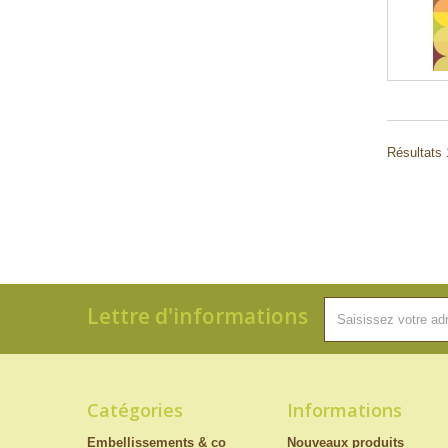
Résultats 
Lettre d'informations
Catégories
Informations
Embellissements & co
Nouveaux produits