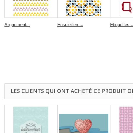
Alignement...
Ensoleillem...
Etiquettes-..
LES CLIENTS QUI ONT ACHETÉ CE PRODUIT O