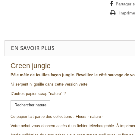
Partager 
Imprime
EN SAVOIR PLUS
Green jungle
Pèle mèle de feuilles
façon jungle
. Reveillez le côté sauvage de vo
Ni serpent ni gorille dans cette version verte.
D'autres papier scrap "nature" ?
Rechercher nature
Ce papier fait partie des collections : Fleurs - nature -
Votre achat vous donnera accès à un fichier téléchargeable. À imprim