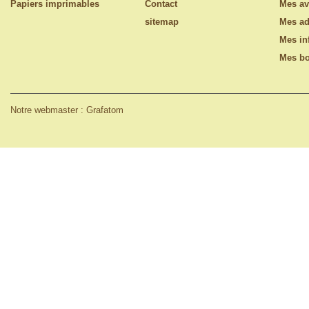
Papiers imprimables
Contact
Mes av
sitemap
Mes ad
Mes in
Mes bo
Notre webmaster : Grafatom