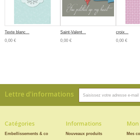
Texte blanc...
Saint-Valent...
croix...
0,00 €
0,00 €
0,00 €
Lettre d'informations
Catégories
Informations
Mon
Embellissements & co
Nouveaux produits
Mes c