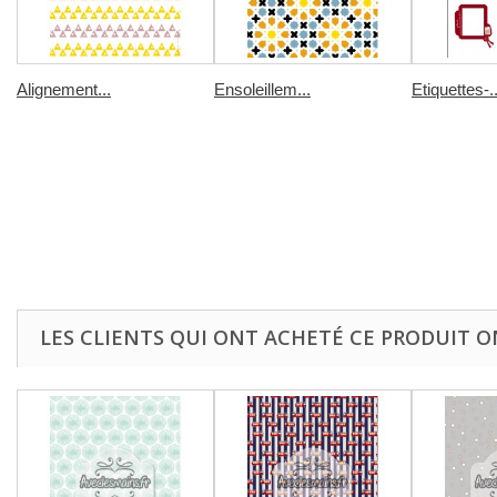
Alignement...
Ensoleillem...
Etiquettes-..
LES CLIENTS QUI ONT ACHETÉ CE PRODUIT O