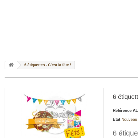
6 étiquettes - C'est la fête !
6 étiquett
Référence
AL
État
Nouveau
6 étique