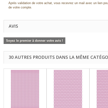
Après validation de votre achat, vous recevrez un mail avec un lien pou
de votre compte.
AVIS
Soyez le premier à donner votre avis !
30 AUTRES PRODUITS DANS LA MÊME CATÉGOR