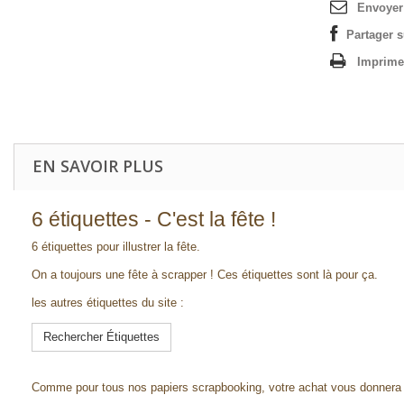
Envoyer
Partager 
Imprime
EN SAVOIR PLUS
6 étiquettes - C'est la fête !
6 étiquettes pour illustrer la fête.
On a toujours une fête à scrapper ! Ces étiquettes sont là pour ça.
les autres étiquettes du site :
Rechercher Étiquettes
Comme pour tous nos papiers scrapbooking, votre achat vous donnera 