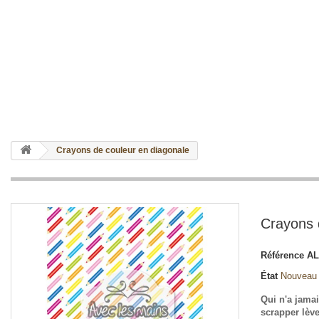
Crayons de couleur en diagonale
Crayons 
Référence
AL
État
Nouveau
Qui n'a jamai
scrapper lève