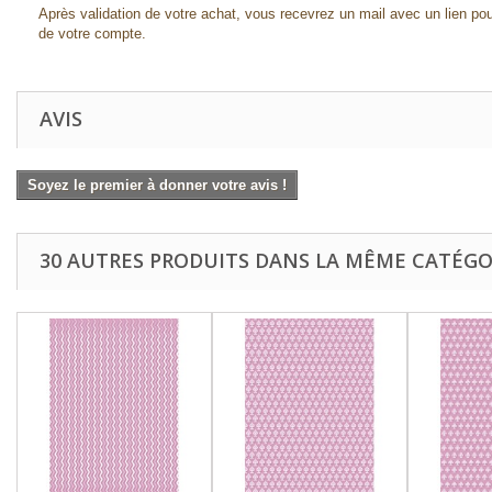
Après validation de votre achat, vous recevrez un mail avec un lien pou
de votre compte.
AVIS
Soyez le premier à donner votre avis !
30 AUTRES PRODUITS DANS LA MÊME CATÉGOR