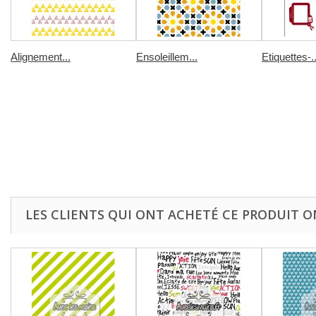
Alignement...
Ensoleillem...
Etiquettes-..
LES CLIENTS QUI ONT ACHETÉ CE PRODUIT O