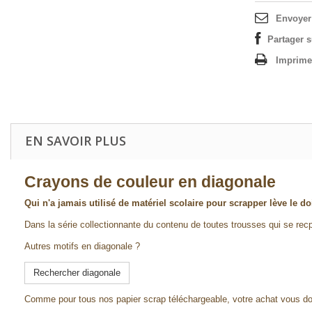
Envoyer
Partager 
Imprime
EN SAVOIR PLUS
Crayons de couleur en diagonale
Qui n'a jamais utilisé de matériel scolaire pour scrapper lève le doi
Dans la série collectionnante du contenu de toutes trousses qui se rec
Autres motifs en diagonale ?
Rechercher diagonale
Comme pour tous nos papier scrap téléchargeable, votre achat vous d