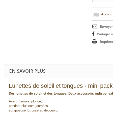
Aucun po
Envoyer
Partager 
Imprime
EN SAVOIR PLUS
Lunettes de soleil et tongues - mini pack
Des lunettes de soleil et des tongues. Deux accessoirs indispensab
Ayant, bronzé, plongé,
pendant plusieurs journées
scrappeuse fut prise au dépourvu