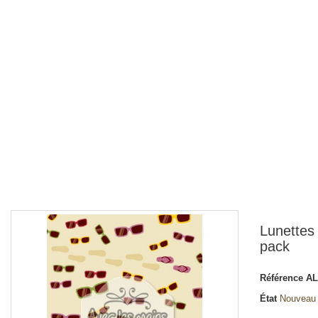
Lunettes 
pack
Référence
AL
État
Nouveau