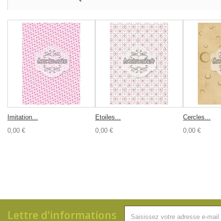
Imitation...
Etoiles...
Cercles...
0,00 €
0,00 €
0,00 €
Lettre d'informations