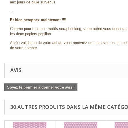
aux jours de pluie survenus
…
Et bien scrappez maintenant !!!!
Comme pour tous nos motifs scrapbooking, votre achat vous donnera ac
les deux papiers papillon.
Après validation de votre achat, vous recevrez un mail avec un lien pou
de votre compte.
AVIS
Soyez le premier à donner votre avis !
30 AUTRES PRODUITS DANS LA MÊME CATÉGOR