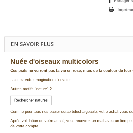
Partager 
Imprime
EN SAVOIR PLUS
Nuée d'oiseaux multicolors
Ces piafs ne verront pas la vie en rose, mais de la couleur de leur 
Laissez votre imagination s'envoler.
Autres motifs "nature" ?
Rechercher natures
Comme pour tous nos papier scrap téléchargeable, votre achat vous d
Après validation de votre achat, vous recevrez un mail avec un lien pou
de votre compte.