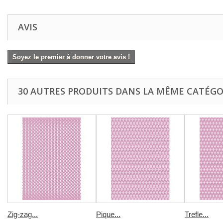
AVIS
Soyez le premier à donner votre avis !
30 AUTRES PRODUITS DANS LA MÊME CATÉGOR
Zig-zag...
Pique...
Trefle...