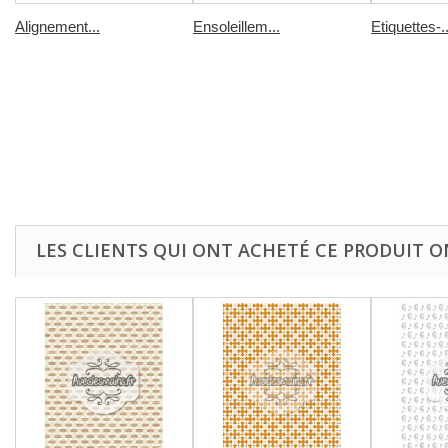
Alignement...
Ensoleillem...
Etiquettes-..
LES CLIENTS QUI ONT ACHETÉ CE PRODUIT O