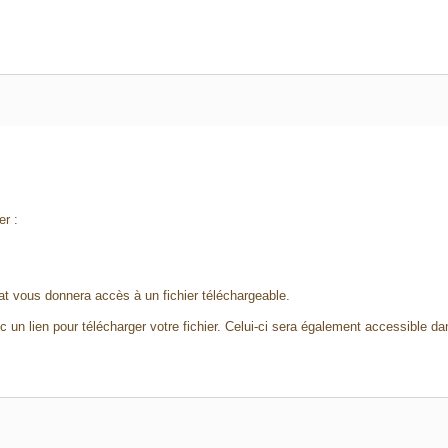
er :
t vous donnera accès à un fichier téléchargeable.
 un lien pour télécharger votre fichier. Celui-ci sera également accessible d