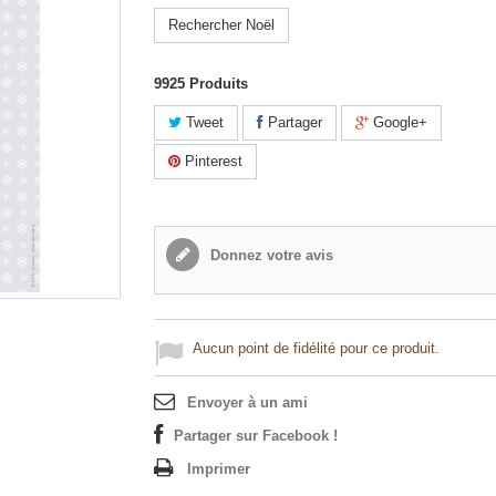
Rechercher Noël
9925
Produits
Tweet
Partager
Google+
Pinterest
Donnez votre avis
Aucun point de fidélité pour ce produit.
Envoyer à un ami
Partager sur Facebook !
Imprimer