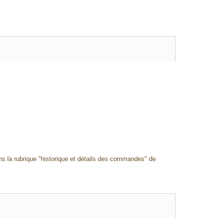
ans la rubrique "historique et détails des commandes" de