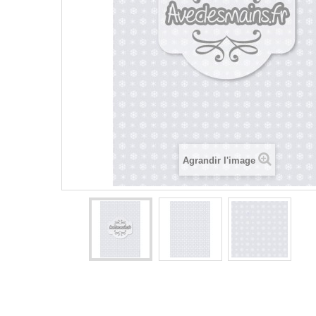
Agrandir l'image