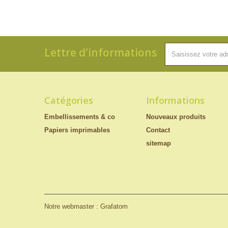
Lettre d'informations
Catégories
Informations
Embellissements & co
Nouveaux produits
Papiers imprimables
Contact
sitemap
Notre webmaster : Grafatom