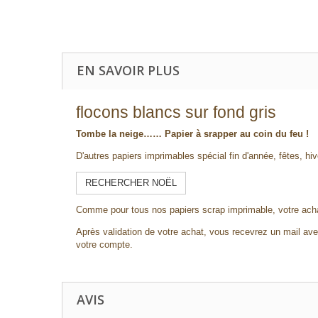
EN SAVOIR PLUS
flocons blancs sur fond gris
Tombe la neige…… Papier à srapper au coin du feu !
D'autres papiers imprimables spécial fin d'année, fêtes, hiv
RECHERCHER NOËL
Comme pour tous nos papiers scrap imprimable, votre acha
Après validation de votre achat, vous recevrez un mail avec
votre compte.
AVIS