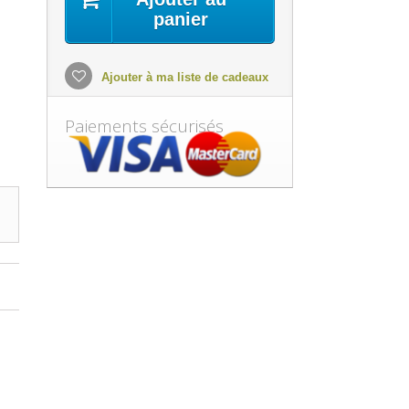
panier
Ajouter à ma liste de cadeaux
Paiements sécurisés