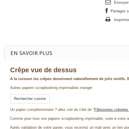
Envoyer
Partager 
Imprime
EN SAVOIR PLUS
Crêpe vue de dessus
A la cuisson les crêpes dessinnent naturellement de jolis motifs. Il
Autres papiers scrapbooking imprimables manger
Rechercher cuisine
Un papier complémentaire ? allez voir du côté de "
Pâtisseries colorées
Comme pour tous nos papiers scrapbooking imprimable, suite à votre a
Après validation de votre panier, vous recevrez un mail avec un lien pou