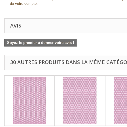
de votre compte.
AVIS
Soyez le premier à donner votre avis !
30 AUTRES PRODUITS DANS LA MÊME CATÉGOR