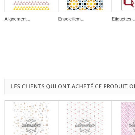
Alignement...
Ensoleillem...
Etiquettes-..
LES CLIENTS QUI ONT ACHETÉ CE PRODUIT O