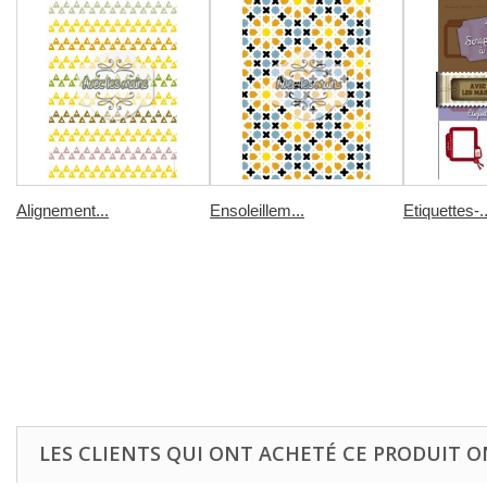
Alignement...
Ensoleillem...
Etiquettes-..
LES CLIENTS QUI ONT ACHETÉ CE PRODUIT O