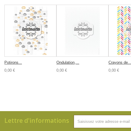
Potirons...
Ondulation,...
Crayons de..
0,00 €
0,00 €
0,00 €
Lettre d'informations