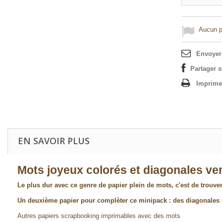
Aucun po
Envoyer
Partager 
Imprime
EN SAVOIR PLUS
Mots joyeux colorés et diagonales ver
Le plus dur avec ce genre de papier plein de mots, c'est de trouver
Un deuxième papier pour complèter ce minipack : des diagonales à
Autres papiers scrapbooking imprimables avec des mots