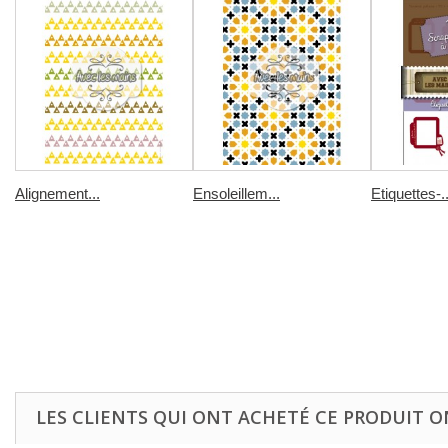
Alignement...
Ensoleillem...
Etiquettes-..
LES CLIENTS QUI ONT ACHETÉ CE PRODUIT O