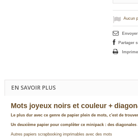
Aucun po
Envoyer
Partager 
Imprime
EN SAVOIR PLUS
Mots joyeux noirs et couleur + diagon
Le plus dur avec ce genre de papier plein de mots, c'est de trouver l
Un deuxième papier pour complèter ce minipack : des diagonales 
Autres papiers scrapbooking imprimables avec des mots