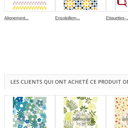
Alignement...
Ensoleillem...
Etiquettes-..
LES CLIENTS QUI ONT ACHETÉ CE PRODUIT O