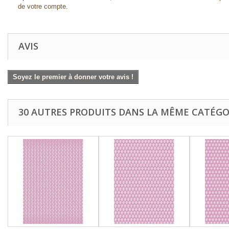
de votre compte.
AVIS
Soyez le premier à donner votre avis !
30 AUTRES PRODUITS DANS LA MÊME CATÉGOR