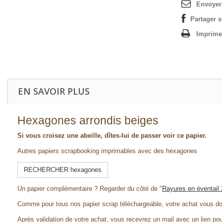
Envoyer
Partager 
Imprime
EN SAVOIR PLUS
Hexagones arrondis beiges
Si vous croisez une abeille, dîtes-lui de passer voir ce papier.
Autres papiers scrapbooking imprimables avec des hexagones
RECHERCHER hexagones
Un papier complémentaire ? Regarder du côté de "
Rayures en éventail 
Comme pour tous nos papier scrap téléchargeable, votre achat vous d
Après validation de votre achat, vous recevrez un mail avec un lien pou