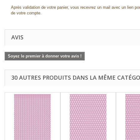
Après validation de votre panier, vous recevrez un mail avec un lien pou
de votre compte.
AVIS
Soyez le premier à donner votre avis !
30 AUTRES PRODUITS DANS LA MÊME CATÉGOR