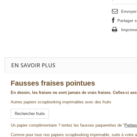
Envoyer
Partager 
Imprime
EN SAVOIR PLUS
Fausses fraises pointues
En dessin, les fraises ne sont jamais de vrais fraises. Celles-ci as
Autres papiers scrapbooking imprimables avec des fruits
Rechercher fruits
Un papier complémentaire ? tentez les fausses paquerettes de "
Petites
Comme pour tous nos papiers scrapbooking imprimable, suite à votre a