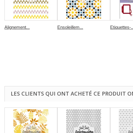
Alignement...
Ensoleillem...
Etiquettes-..
LES CLIENTS QUI ONT ACHETÉ CE PRODUIT O