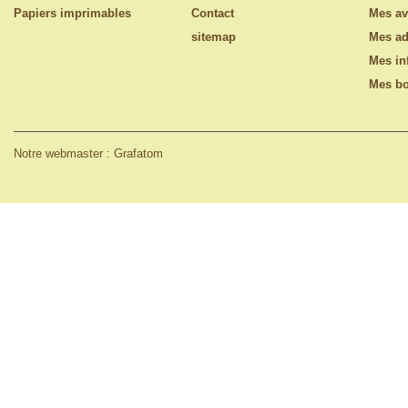
Papiers imprimables
Contact
Mes av
sitemap
Mes ad
Mes in
Mes bo
Notre webmaster : Grafatom