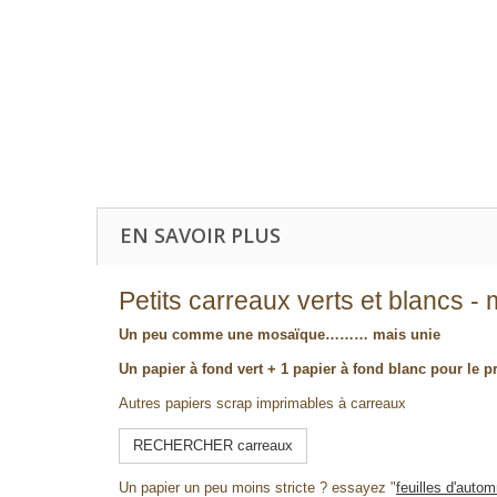
EN SAVOIR PLUS
Petits carreaux verts et blancs -
Un peu comme une mosaïque……… mais unie
Un papier à fond vert + 1 papier à fond blanc pour le p
Autres papiers scrap imprimables à carreaux
RECHERCHER carreaux
Un papier un peu moins stricte ? essayez "
feuilles d'auto