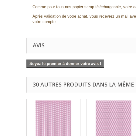
Comme pour tous nos papier scrap téléchargeable, votre a
Après validation de votre achat, vous recevrez un mail avec
votre compte.
AVIS
Soyez le premier à donner votre avis !
30 AUTRES PRODUITS DANS LA MÊME 