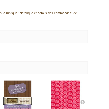
ns la rubrique "historique et détails des commandes" de