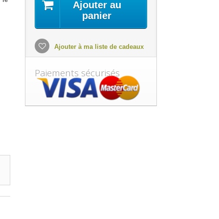
Ajouter au
panier
Ajouter à ma liste de cadeaux
Paiements sécurisés