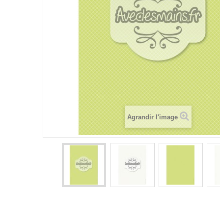
Agrandir l'image