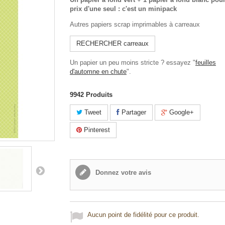
prix d'une seul : c'est un minipack
Autres papiers scrap imprimables à carreaux
RECHERCHER carreaux
Un papier un peu moins stricte ? essayez "
feuilles
d'automne en chute
".
9942
Produits
Tweet
Partager
Google+
Pinterest
Donnez votre avis
Aucun point de fidélité pour ce produit.