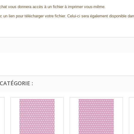
chat vous donnera accès à un fichier à imprimer vous-même.
 un lien pour télécharger votre fichier. Celui-ci sera également disponible da
CATÉGORIE :