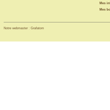
Mes in
Mes bo
Notre webmaster : Grafatom