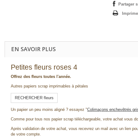
Partager 
Imprime
EN SAVOIR PLUS
Petites fleurs roses 4
Offrez des fleurs toutes l'année.
Autres papiers scrap imprimables à pétales
RECHERCHER fleurs
Un papier un peu moins aligné ? essayez "
Colimaçons enchevêtrés gri
Comme pour tous nos papier scrap téléchargeable, votre achat vous d
Après validation de votre achat, vous recevrez un mail avec un lien pou
de votre compte.