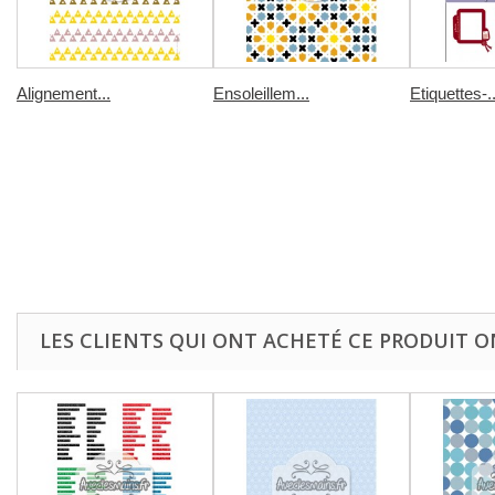
Alignement...
Ensoleillem...
Etiquettes-..
LES CLIENTS QUI ONT ACHETÉ CE PRODUIT O