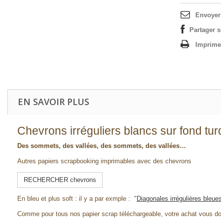
Envoyer
Partager 
Imprime
EN SAVOIR PLUS
Chevrons irréguliers blancs sur fond tu
Des sommets, des vallées, des sommets, des vallées…
Autres papiers scrapbooking imprimables avec des chevrons
RECHERCHER chevrons
En bleu et plus soft : il y a par exmple : "
Diagonales irrégulières bleue
Comme pour tous nos papier scrap téléchargeable, votre achat vous d