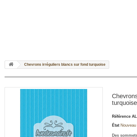
Chevrons irréguliers blancs sur fond turquoise
Chevrons 
turquoise
Référence
AL
État
Nouveau
Des sommets,