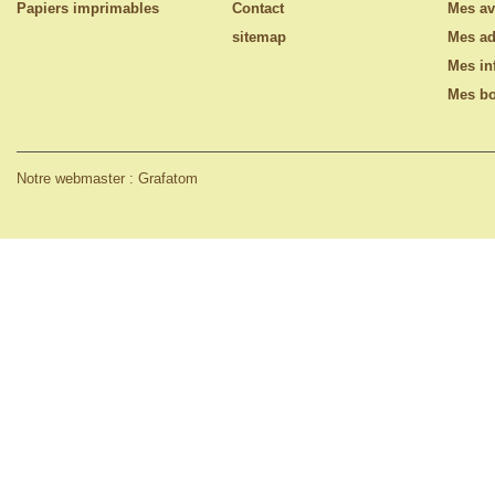
Papiers imprimables
Contact
Mes av
sitemap
Mes ad
Mes in
Mes bo
Notre webmaster : Grafatom