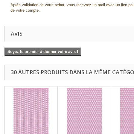
Après validation de votre achat, vous recevrez un mail avec un lien pou
de votre compte.
AVIS
Soyez le premier à donner votre avis !
30 AUTRES PRODUITS DANS LA MÊME CATÉGOR