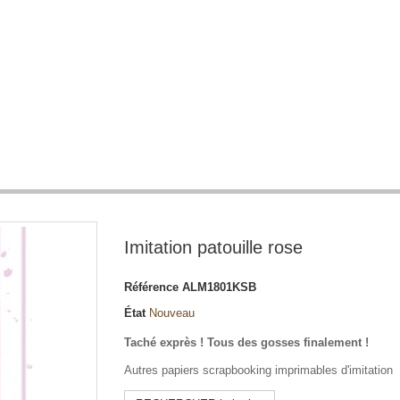
Imitation patouille rose
Référence
ALM1801KSB
État
Nouveau
Taché exprès ! Tous des gosses finalement !
Autres papiers scrapbooking imprimables d'imitation