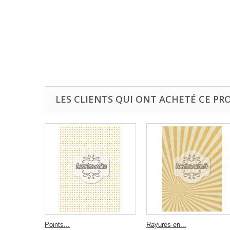
LES CLIENTS QUI ONT ACHETÉ CE PR
Points...
Rayures en...