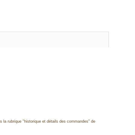
ns la rubrique "historique et détails des commandes" de