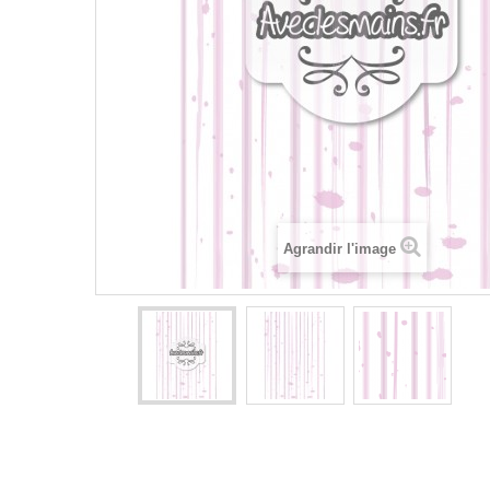
Agrandir l'image