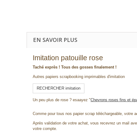
EN SAVOIR PLUS
Imitation patouille rose
Taché exprès ! Tous des gosses finalement !
Autres papiers scrapbooking imprimables d'imitation
RECHERCHER imitation
Un peu plus de rose ? esaayez "
Chevrons roses fins et ép
Comme pour tous nos papier scrap téléchargeable, votre a
Après validation de votre achat, vous recevrez un mail avec
votre compte.