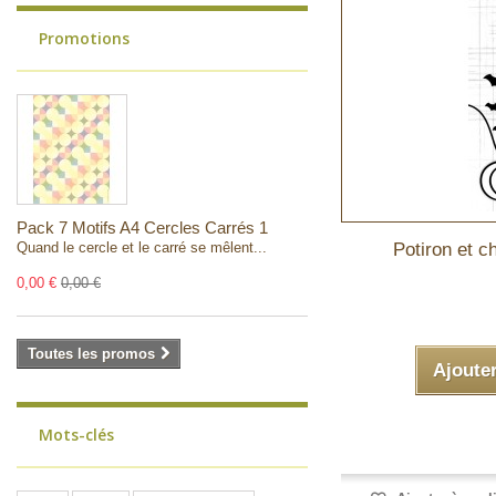
Promotions
Pack 7 Motifs A4 Cercles Carrés 1
Quand le cercle et le carré se mêlent...
Potiron et c
0,00 €
0,00 €
Toutes les promos
Ajoute
Mots-clés